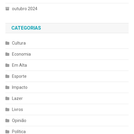
outubro 2024
CATEGORIAS
Cultura
Economia
Em Alta
Esporte
Impacto
Lazer
Livros
Opinião
Política