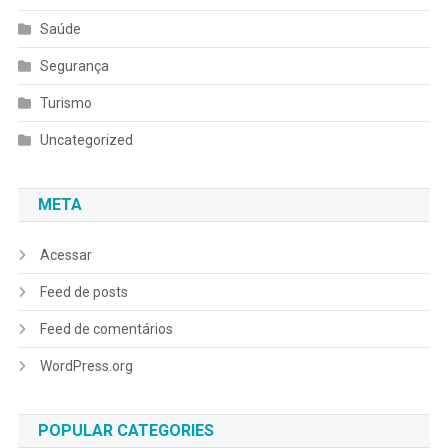
Saúde
Segurança
Turismo
Uncategorized
META
Acessar
Feed de posts
Feed de comentários
WordPress.org
POPULAR CATEGORIES