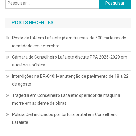
Pesquisar
por:
POSTS RECENTES
Posto da UAI em Lafaiete já emitiu mais de 500 carteiras de
identidade em setembro
Câmara de Conselheiro Lafaiete discute PPA 2026-2029 em
audiência pública
Interdições na BR-040: Manutenção de pavimento de 18 a 22
de agosto
Tragédia em Conselheiro Lafaiete: operador de máquina
morre em acidente de obras
Polícia Civil indiciados por tortura brutal em Conselheiro
Lafaiete