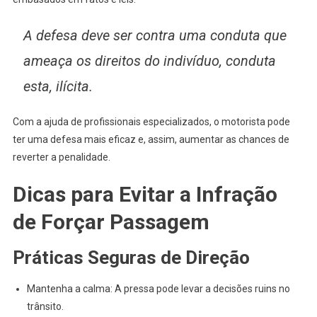
A defesa deve ser contra uma conduta que
ameaça os direitos do indivíduo, conduta
esta, ilícita.
Com a ajuda de profissionais especializados, o motorista pode
ter uma defesa mais eficaz e, assim, aumentar as chances de
reverter a penalidade.
Dicas para Evitar a Infração
de Forçar Passagem
Práticas Seguras de Direção
Mantenha a calma: A pressa pode levar a decisões ruins no
trânsito.