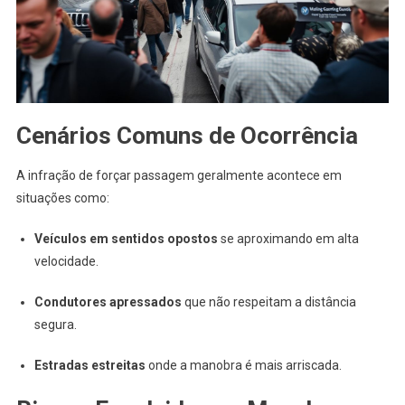
Cenários Comuns de Ocorrência
A infração de forçar passagem geralmente acontece em
situações como:
Veículos em sentidos opostos
se aproximando em alta
velocidade.
Condutores apressados
que não respeitam a distância
segura.
Estradas estreitas
onde a manobra é mais arriscada.