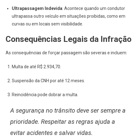
Ultrapassagem Indevida
: Acontece quando um condutor
ultrapassa outro veículo em situações proibidas, como em
curvas ou em locais sem visibilidade.
Consequências Legais da Infração
As consequências de forçar passagem são severas e incluem:
Multa de até R$ 2.934,70.
Suspensão da CNH por até 12 meses.
Reincidência pode dobrar a multa.
A segurança no trânsito deve ser sempre a
prioridade. Respeitar as regras ajuda a
evitar acidentes e salvar vidas.