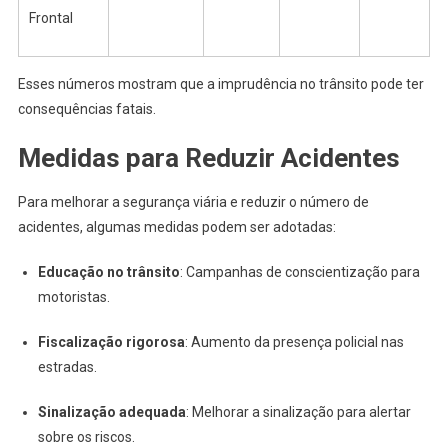
Frontal
Esses números mostram que a imprudência no trânsito pode ter
consequências fatais.
Medidas para Reduzir Acidentes
Para melhorar a segurança viária e reduzir o número de
acidentes, algumas medidas podem ser adotadas:
Educação no trânsito
: Campanhas de conscientização para
motoristas.
Fiscalização rigorosa
: Aumento da presença policial nas
estradas.
Sinalização adequada
: Melhorar a sinalização para alertar
sobre os riscos.