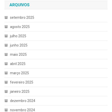
ARQUIVOS
setembro 2025
agosto 2025
julho 2025
junho 2025
maio 2025
abril 2025
março 2025
fevereiro 2025
janeiro 2025
dezembro 2024
novembro 2024