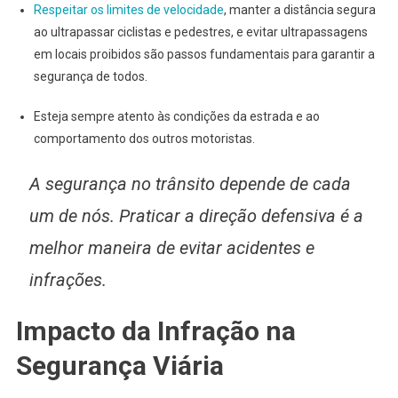
Respeitar os limites de velocidade
, manter a distância segura
ao ultrapassar ciclistas e pedestres, e evitar ultrapassagens
em locais proibidos são passos fundamentais para garantir a
segurança de todos.
Esteja sempre atento às condições da estrada e ao
comportamento dos outros motoristas.
A segurança no trânsito depende de cada
um de nós. Praticar a direção defensiva é a
melhor maneira de evitar acidentes e
infrações.
Impacto da Infração na
Segurança Viária