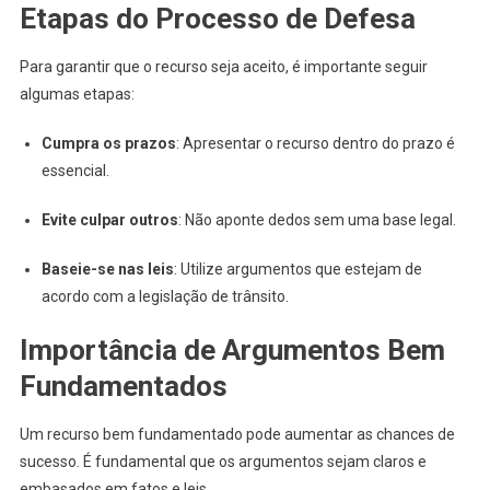
Etapas do Processo de Defesa
Para garantir que o recurso seja aceito, é importante seguir
algumas etapas:
Cumpra os prazos
: Apresentar o recurso dentro do prazo é
essencial.
Evite culpar outros
: Não aponte dedos sem uma base legal.
Baseie-se nas leis
: Utilize argumentos que estejam de
acordo com a legislação de trânsito.
Importância de Argumentos Bem
Fundamentados
Um recurso bem fundamentado pode aumentar as chances de
sucesso. É fundamental que os argumentos sejam claros e
embasados em fatos e leis.