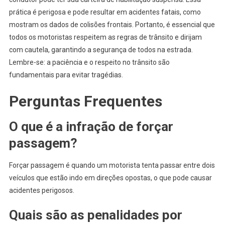
prática é perigosa e pode resultar em acidentes fatais, como
mostram os dados de colisões frontais. Portanto, é essencial que
todos os motoristas respeitem as regras de trânsito e dirijam
com cautela, garantindo a segurança de todos na estrada.
Lembre-se: a paciência e o respeito no trânsito são
fundamentais para evitar tragédias.
Perguntas Frequentes
O que é a infração de forçar
passagem?
Forçar passagem é quando um motorista tenta passar entre dois
veículos que estão indo em direções opostas, o que pode causar
acidentes perigosos.
Quais são as penalidades por