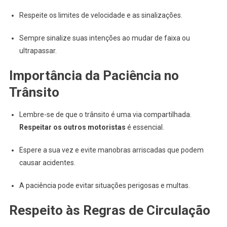
Respeite os limites de velocidade e as sinalizações.
Sempre sinalize suas intenções ao mudar de faixa ou
ultrapassar.
Importância da Paciência no
Trânsito
Lembre-se de que o trânsito é uma via compartilhada.
Respeitar os outros motoristas
é essencial.
Espere a sua vez e evite manobras arriscadas que podem
causar acidentes.
A paciência pode evitar situações perigosas e multas.
Respeito às Regras de Circulação