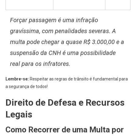
Forçar passagem é uma infração
gravíssima, com penalidades severas. A
multa pode chegar a quase R$ 3.000,00 e a
suspensão da CNH é uma possibilidade
real para os infratores.
Lembre-se:
Respeitar as regras de trânsito é fundamental para
a segurança de todos!
Direito de Defesa e Recursos
Legais
Como Recorrer de uma Multa por