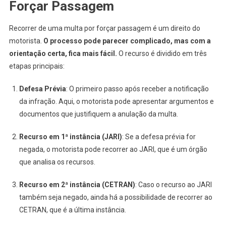
Forçar Passagem
Recorrer de uma multa por forçar passagem é um direito do
motorista.
O processo pode parecer complicado, mas com a
orientação certa, fica mais fácil.
O recurso é dividido em três
etapas principais:
Defesa Prévia
: O primeiro passo após receber a notificação
da infração. Aqui, o motorista pode apresentar argumentos e
documentos que justifiquem a anulação da multa.
Recurso em 1ª instância (JARI)
: Se a defesa prévia for
negada, o motorista pode recorrer ao JARI, que é um órgão
que analisa os recursos.
Recurso em 2ª instância (CETRAN)
: Caso o recurso ao JARI
também seja negado, ainda há a possibilidade de recorrer ao
CETRAN, que é a última instância.