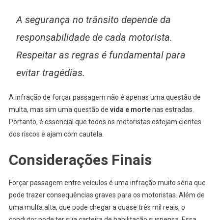
A segurança no trânsito depende da
responsabilidade de cada motorista.
Respeitar as regras é fundamental para
evitar tragédias.
A infração de forçar passagem não é apenas uma questão de
multa, mas sim uma questão de
vida e morte
nas estradas.
Portanto, é essencial que todos os motoristas estejam cientes
dos riscos e ajam com cautela.
Considerações Finais
Forçar passagem entre veículos é uma infração muito séria que
pode trazer consequências graves para os motoristas. Além de
uma multa alta, que pode chegar a quase três mil reais, o
condutor pode ter sua carteira de habilitação suspensa. Essa