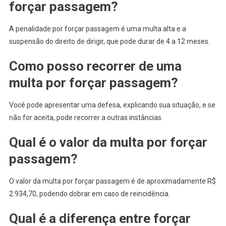
forçar passagem?
A penalidade por forçar passagem é uma multa alta e a
suspensão do direito de dirigir, que pode durar de 4 a 12 meses.
Como posso recorrer de uma
multa por forçar passagem?
Você pode apresentar uma defesa, explicando sua situação, e se
não for aceita, pode recorrer a outras instâncias.
Qual é o valor da multa por forçar
passagem?
O valor da multa por forçar passagem é de aproximadamente R$
2.934,70, podendo dobrar em caso de reincidência.
Qual é a diferença entre forçar