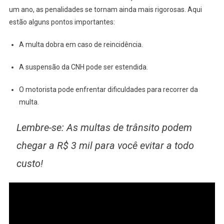
um ano, as penalidades se tornam ainda mais rigorosas. Aqui
estão alguns pontos importantes:
A multa dobra em caso de reincidência.
A suspensão da CNH pode ser estendida.
O motorista pode enfrentar dificuldades para recorrer da
multa.
Lembre-se: As multas de trânsito podem
chegar a R$ 3 mil para você evitar a todo
custo!