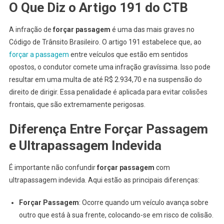
O Que Diz o Artigo 191 do CTB
A infração de
forçar passagem
é uma das mais graves no
Código de Trânsito Brasileiro. O artigo 191 estabelece que, ao
forçar a passagem
entre veículos que estão em sentidos
opostos, o condutor comete uma infração gravíssima. Isso pode
resultar em uma multa de até R$ 2.934,70 e na suspensão do
direito de dirigir. Essa penalidade é aplicada para evitar colisões
frontais, que são extremamente perigosas.
Diferença Entre Forçar Passagem
e Ultrapassagem Indevida
É importante não confundir
forçar passagem
com
ultrapassagem indevida. Aqui estão as principais diferenças:
Forçar Passagem
: Ocorre quando um veículo avança sobre
outro que está à sua frente, colocando-se em risco de colisão.