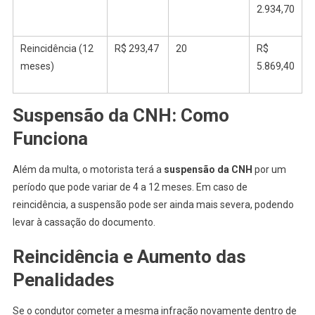
2.934,70
Reincidência (12
R$ 293,47
20
R$
meses)
5.869,40
Suspensão da CNH: Como
Funciona
Além da multa, o motorista terá a
suspensão da CNH
por um
período que pode variar de 4 a 12 meses. Em caso de
reincidência, a suspensão pode ser ainda mais severa, podendo
levar à cassação do documento.
Reincidência e Aumento das
Penalidades
Se o condutor cometer a mesma infração novamente dentro de