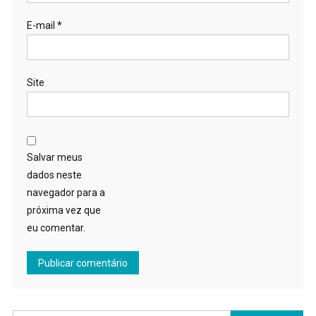
E-mail
*
Site
Salvar meus
dados neste
navegador para a
próxima vez que
eu comentar.