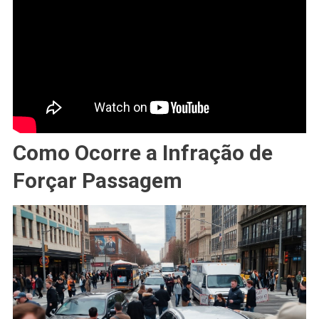
Como Ocorre a Infração de
Forçar Passagem