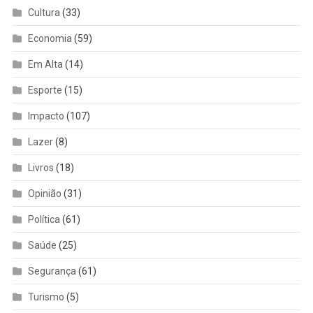
Cultura
(33)
Economia
(59)
Em Alta
(14)
Esporte
(15)
Impacto
(107)
Lazer
(8)
Livros
(18)
Opinião
(31)
Política
(61)
Saúde
(25)
Segurança
(61)
Turismo
(5)