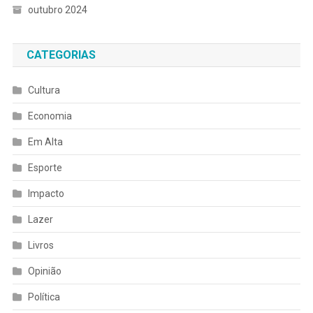
outubro 2024
CATEGORIAS
Cultura
Economia
Em Alta
Esporte
Impacto
Lazer
Livros
Opinião
Política