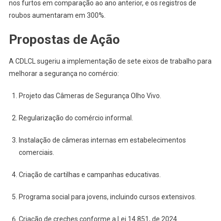
nos furtos em comparação ao ano anterior, e os registros de
roubos aumentaram em 300%.
Propostas de Ação
A CDLCL sugeriu a implementação de sete eixos de trabalho para
melhorar a segurança no comércio:
Projeto das Câmeras de Segurança Olho Vivo.
Regularização do comércio informal.
Instalação de câmeras internas em estabelecimentos
comerciais.
Criação de cartilhas e campanhas educativas.
Programa social para jovens, incluindo cursos extensivos.
Criação de creches conforme a Lei 14.851, de 2024.