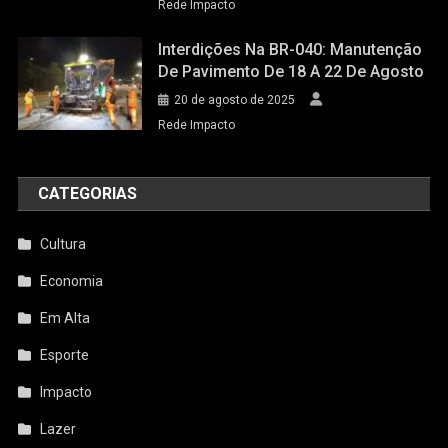
Rede Impacto
Interdições Na BR-040: Manutenção
De Pavimento De 18 A 22 De Agosto
20 de agosto de 2025
Rede Impacto
CATEGORIAS
Cultura
Economia
Em Alta
Esporte
Impacto
Lazer