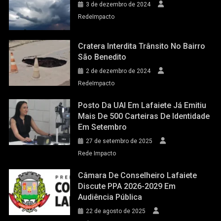
3 de dezembro de 2024
RedeImpacto
Cratera Interdita Trânsito No Bairro
São Benedito
2 de dezembro de 2024
RedeImpacto
Posto Da UAI Em Lafaiete Já Emitiu
Mais De 500 Carteiras De Identidade
Em Setembro
27 de setembro de 2025
Rede Impacto
Câmara De Conselheiro Lafaiete
Discute PPA 2026-2029 Em
Audiência Pública
22 de agosto de 2025