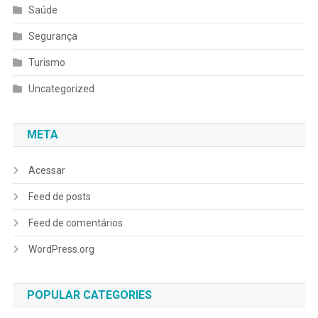
Saúde
Segurança
Turismo
Uncategorized
META
Acessar
Feed de posts
Feed de comentários
WordPress.org
POPULAR CATEGORIES