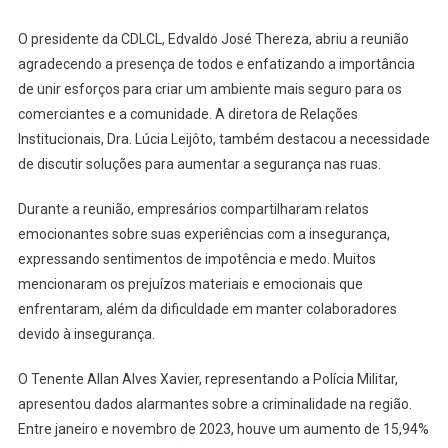
O presidente da CDLCL, Edvaldo José Thereza, abriu a reunião
agradecendo a presença de todos e enfatizando a importância
de unir esforços para criar um ambiente mais seguro para os
comerciantes e a comunidade. A diretora de Relações
Institucionais, Dra. Lúcia Leijôto, também destacou a necessidade
de discutir soluções para aumentar a segurança nas ruas.
Durante a reunião, empresários compartilharam relatos
emocionantes sobre suas experiências com a insegurança,
expressando sentimentos de impotência e medo. Muitos
mencionaram os prejuízos materiais e emocionais que
enfrentaram, além da dificuldade em manter colaboradores
devido à insegurança.
O Tenente Allan Alves Xavier, representando a Polícia Militar,
apresentou dados alarmantes sobre a criminalidade na região.
Entre janeiro e novembro de 2023, houve um aumento de 15,94%