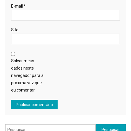
E-mail
*
Site
Salvar meus
dados neste
navegador para a
próxima vez que
eu comentar.
Pesquisar