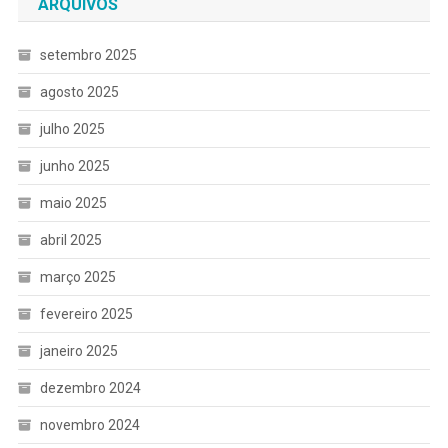
ARQUIVOS
setembro 2025
agosto 2025
julho 2025
junho 2025
maio 2025
abril 2025
março 2025
fevereiro 2025
janeiro 2025
dezembro 2024
novembro 2024