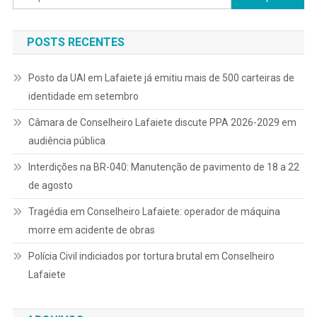
por:
POSTS RECENTES
Posto da UAI em Lafaiete já emitiu mais de 500 carteiras de
identidade em setembro
Câmara de Conselheiro Lafaiete discute PPA 2026-2029 em
audiência pública
Interdições na BR-040: Manutenção de pavimento de 18 a 22
de agosto
Tragédia em Conselheiro Lafaiete: operador de máquina
morre em acidente de obras
Polícia Civil indiciados por tortura brutal em Conselheiro
Lafaiete