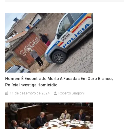
Post
Homem É Encontrado Morto A Facadas Em Ouro Branco;
Polícia Investiga Homicídio
11 de dezembro de 2024
Roberto Biagioni