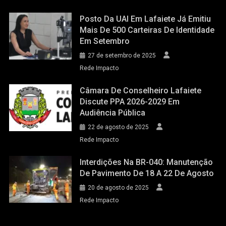
Posto Da UAI Em Lafaiete Já Emitiu
Mais De 500 Carteiras De Identidade
Em Setembro
27 de setembro de 2025
Rede Impacto
Câmara De Conselheiro Lafaiete
Discute PPA 2026-2029 Em
Audiência Pública
22 de agosto de 2025
Rede Impacto
Interdições Na BR-040: Manutenção
De Pavimento De 18 A 22 De Agosto
20 de agosto de 2025
Rede Impacto