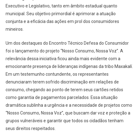
Executivo e Legislativo, tanto em âmbito estadual quanto
municipal. Seu objetivo primordial é aprimorar a atuação
conjunta e a eficácia das ações em prol dos consumidores
mineiros.
Um dos destaques do Encontro Técnico Defesa do Consumidor
foi o lançamento do projeto “Nosso Consumo, Nossa Voz”. A
relevância dessa iniciativa ficou ainda mais evidente com a
emocionante presença de lideranças indígenas da tribo Maxakalí.
Em um testemunho contundente, os representantes
denunciaram terem sofrido discriminação em relações de
consumo, chegando ao ponto de terem seus cartões retidos
como garantia de pagamentos parcelados. Essa situação
dramática sublinha a urgência e a necessidade de projetos como
“Nosso Consumo, Nossa Voz”, que buscam dar voz e proteção a
grupos vulneráveis e garantir que todos os cidadãos tenham
seus direitos respeitados.