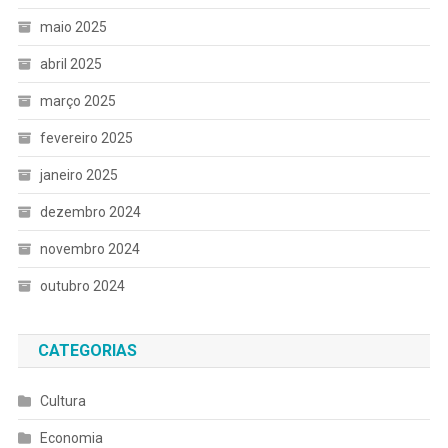
maio 2025
abril 2025
março 2025
fevereiro 2025
janeiro 2025
dezembro 2024
novembro 2024
outubro 2024
CATEGORIAS
Cultura
Economia