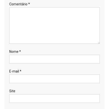
Comentário
*
Nome
*
E-mail
*
Site