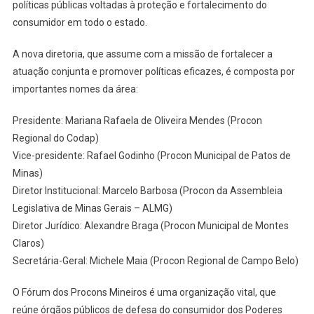
políticas públicas voltadas à proteção e fortalecimento do
consumidor em todo o estado.
A nova diretoria, que assume com a missão de fortalecer a
atuação conjunta e promover políticas eficazes, é composta por
importantes nomes da área:
Presidente: Mariana Rafaela de Oliveira Mendes (Procon
Regional do Codap)
Vice-presidente: Rafael Godinho (Procon Municipal de Patos de
Minas)
Diretor Institucional: Marcelo Barbosa (Procon da Assembleia
Legislativa de Minas Gerais – ALMG)
Diretor Jurídico: Alexandre Braga (Procon Municipal de Montes
Claros)
Secretária-Geral: Michele Maia (Procon Regional de Campo Belo)
O Fórum dos Procons Mineiros é uma organização vital, que
reúne órgãos públicos de defesa do consumidor dos Poderes