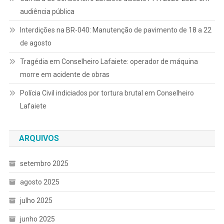
audiência pública
Interdições na BR-040: Manutenção de pavimento de 18 a 22
de agosto
Tragédia em Conselheiro Lafaiete: operador de máquina
morre em acidente de obras
Polícia Civil indiciados por tortura brutal em Conselheiro
Lafaiete
ARQUIVOS
setembro 2025
agosto 2025
julho 2025
junho 2025