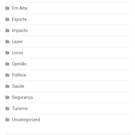
Em Alta
Esporte
Impacto
Lazer
Livros
Opinião
Política
Saúde
Segurança
Turismo
Uncategorized