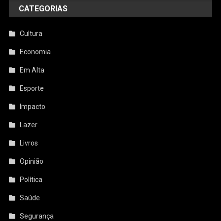
CATEGORIAS
Cultura
Economia
Em Alta
Esporte
Impacto
Lazer
Livros
Opinião
Política
Saúde
Segurança