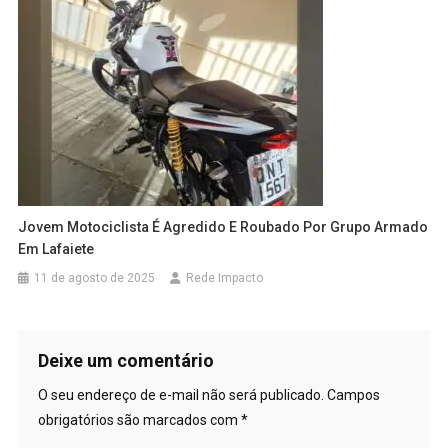
Jovem Motociclista É Agredido E Roubado Por Grupo Armado
Em Lafaiete
11 de agosto de 2025
Rede Impacto
Deixe um comentário
O seu endereço de e-mail não será publicado.
Campos
obrigatórios são marcados com
*