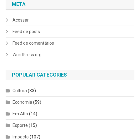
META
Acessar
Feed de posts
Feed de comentários
WordPress.org
POPULAR CATEGORIES
Cultura
(33)
Economia
(59)
Em Alta
(14)
Esporte
(15)
Impacto
(107)