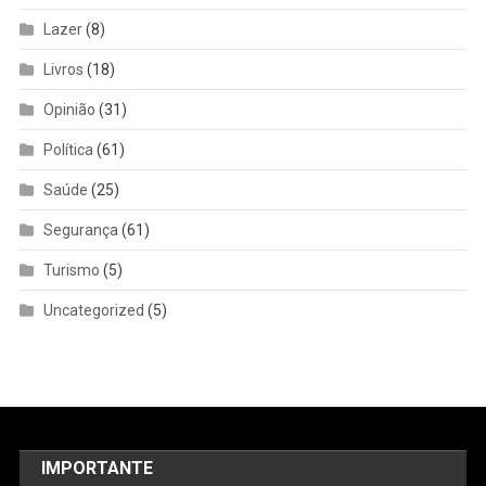
Lazer
(8)
Livros
(18)
Opinião
(31)
Política
(61)
Saúde
(25)
Segurança
(61)
Turismo
(5)
Uncategorized
(5)
IMPORTANTE