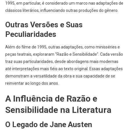
1995, em particular, é considerado um marco nas adaptações de
clássicos literários, influenciando outras produções do gênero.
Outras Versões e Suas
Peculiaridades
Além do filme de 1995, outras adaptações, como minisséries e
peças teatrais, exploraram "Razão e Sensibilidade". Cada versão
traz suas particularidades, desde abordagens mais modernas
até interpretações mais fiéis ao texto original. Essas adaptações
demonstram a versatilidade da obra e sua capacidade de se
reinventar ao longo dos anos.
A Influência de Razão e
Sensibilidade na Literatura
O Legado de Jane Austen