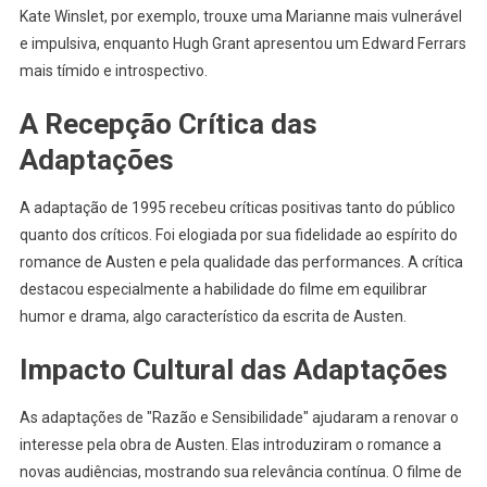
Kate Winslet, por exemplo, trouxe uma Marianne mais vulnerável
e impulsiva, enquanto Hugh Grant apresentou um Edward Ferrars
mais tímido e introspectivo.
A Recepção Crítica das
Adaptações
A adaptação de 1995 recebeu críticas positivas tanto do público
quanto dos críticos. Foi elogiada por sua fidelidade ao espírito do
romance de Austen e pela qualidade das performances. A crítica
destacou especialmente a habilidade do filme em equilibrar
humor e drama, algo característico da escrita de Austen.
Impacto Cultural das Adaptações
As adaptações de "Razão e Sensibilidade" ajudaram a renovar o
interesse pela obra de Austen. Elas introduziram o romance a
novas audiências, mostrando sua relevância contínua. O filme de