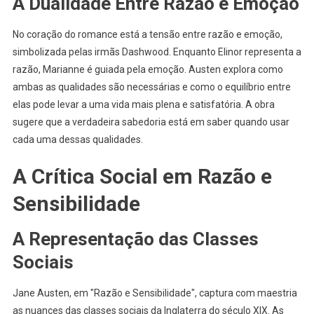
A Dualidade Entre Razão e Emoção
No coração do romance está a tensão entre razão e emoção,
simbolizada pelas irmãs Dashwood. Enquanto Elinor representa a
razão, Marianne é guiada pela emoção. Austen explora como
ambas as qualidades são necessárias e como o equilíbrio entre
elas pode levar a uma vida mais plena e satisfatória. A obra
sugere que a verdadeira sabedoria está em saber quando usar
cada uma dessas qualidades.
A Crítica Social em Razão e
Sensibilidade
A Representação das Classes
Sociais
Jane Austen, em "Razão e Sensibilidade", captura com maestria
as nuances das classes sociais da Inglaterra do século XIX. As