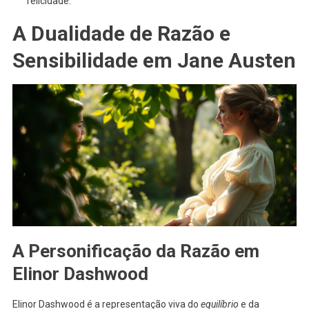
felicidade.
A Dualidade de Razão e
Sensibilidade em Jane Austen
A Personificação da Razão em
Elinor Dashwood
Elinor Dashwood é a representação viva do
equilíbrio
e da