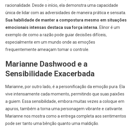
racionalidade. Desde o início, ela demonstra uma capacidade
única de lidar com as adversidades de maneira prática e sensata.
Sua habilidade de manter a compostura mesmo em situações
emocionais intensas destaca sua força interna.
Elinor é um
exemplo de como a razão pode guiar decisões difíceis,
especialmente em um mundo onde as emoções
frequentemente ameaçam tomar o controle.
Marianne Dashwood e a
Sensibilidade Exacerbada
Marianne, por outro lado, é a personificação da emoção pura. Ela
vive intensamente cada momento, permitindo que suas paixões
a guiem. Essa sensibilidade, embora muitas vezes a coloque em
apuros, também a torna uma personagem vibrante e cativante.
Marianne nos mostra como a entrega completa aos sentimentos
pode ser tanto uma bênção quanto uma maldição.