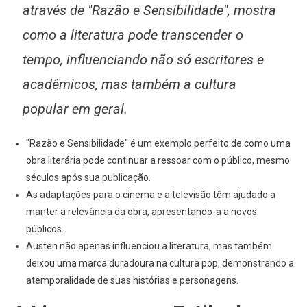
através de "Razão e Sensibilidade", mostra
como a literatura pode transcender o
tempo, influenciando não só escritores e
acadêmicos, mas também a cultura
popular em geral.
"Razão e Sensibilidade" é um exemplo perfeito de como uma
obra literária pode continuar a ressoar com o público, mesmo
séculos após sua publicação.
As adaptações para o cinema e a televisão têm ajudado a
manter a relevância da obra, apresentando-a a novos
públicos.
Austen não apenas influenciou a literatura, mas também
deixou uma marca duradoura na cultura pop, demonstrando a
atemporalidade de suas histórias e personagens.