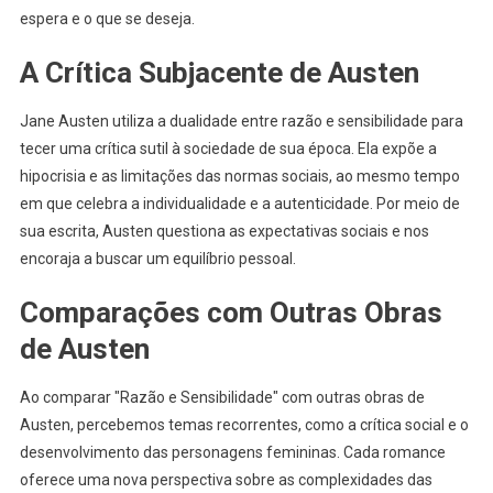
espera e o que se deseja.
A Crítica Subjacente de Austen
Jane Austen utiliza a dualidade entre razão e sensibilidade para
tecer uma crítica sutil à sociedade de sua época. Ela expõe a
hipocrisia e as limitações das normas sociais, ao mesmo tempo
em que celebra a individualidade e a autenticidade. Por meio de
sua escrita, Austen questiona as expectativas sociais e nos
encoraja a buscar um equilíbrio pessoal.
Comparações com Outras Obras
de Austen
Ao comparar "Razão e Sensibilidade" com outras obras de
Austen, percebemos temas recorrentes, como a crítica social e o
desenvolvimento das personagens femininas. Cada romance
oferece uma nova perspectiva sobre as complexidades das