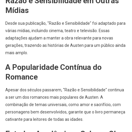
Razão e Sensibilidade em Outras
Mídias
Desde sua publicação, "Razão e Sensibilidade" foi adaptado para
várias mídias, incluindo cinema, teatro e televisão. Essas
adaptações ajudam a manter a obra relevante para novas
gerações, trazendo as histórias de Austen para um público ainda
mais amplo.
A Popularidade Contínua do
Romance
Apesar dos séculos passarem, "Razão e Sensibilidade" continua
a ser um dos romances mais populares de Austen. A
combinação de temas universais, como amor e sacrifício, com
personagens bem desenvolvidos, garante que o livro permaneça
cativante para leitores de todas as idades.