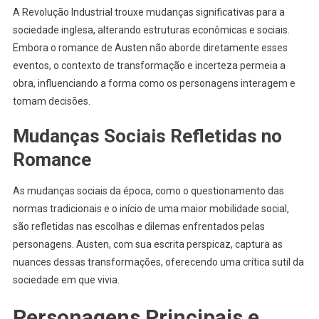
A Revolução Industrial trouxe mudanças significativas para a
sociedade inglesa, alterando estruturas econômicas e sociais.
Embora o romance de Austen não aborde diretamente esses
eventos, o contexto de transformação e incerteza permeia a
obra, influenciando a forma como os personagens interagem e
tomam decisões.
Mudanças Sociais Refletidas no
Romance
As mudanças sociais da época, como o questionamento das
normas tradicionais e o início de uma maior mobilidade social,
são refletidas nas escolhas e dilemas enfrentados pelas
personagens. Austen, com sua escrita perspicaz, captura as
nuances dessas transformações, oferecendo uma crítica sutil da
sociedade em que vivia.
Personagens Principais e