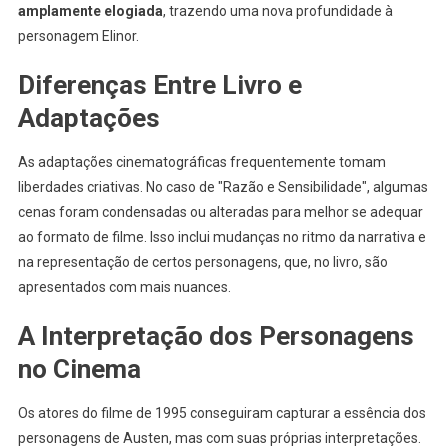
amplamente elogiada
, trazendo uma nova profundidade à
personagem Elinor.
Diferenças Entre Livro e
Adaptações
As adaptações cinematográficas frequentemente tomam
liberdades criativas. No caso de "Razão e Sensibilidade", algumas
cenas foram condensadas ou alteradas para melhor se adequar
ao formato de filme. Isso inclui mudanças no ritmo da narrativa e
na representação de certos personagens, que, no livro, são
apresentados com mais nuances.
A Interpretação dos Personagens
no Cinema
Os atores do filme de 1995 conseguiram capturar a essência dos
personagens de Austen, mas com suas próprias interpretações.