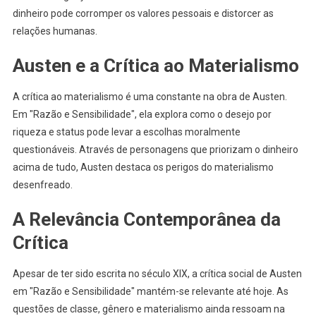
dinheiro pode corromper os valores pessoais e distorcer as
relações humanas.
Austen e a Crítica ao Materialismo
A crítica ao materialismo é uma constante na obra de Austen.
Em "Razão e Sensibilidade", ela explora como o desejo por
riqueza e status pode levar a escolhas moralmente
questionáveis. Através de personagens que priorizam o dinheiro
acima de tudo, Austen destaca os perigos do materialismo
desenfreado.
A Relevância Contemporânea da
Crítica
Apesar de ter sido escrita no século XIX, a crítica social de Austen
em "Razão e Sensibilidade" mantém-se relevante até hoje. As
questões de classe, gênero e materialismo ainda ressoam na