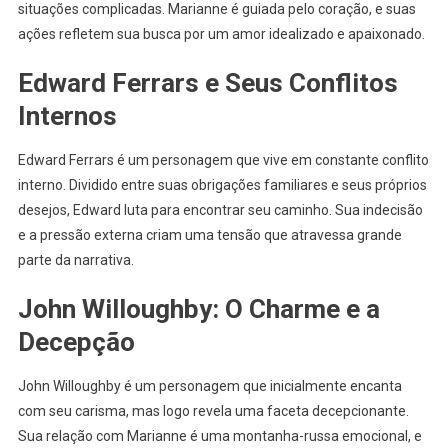
situações complicadas. Marianne é guiada pelo coração, e suas
ações refletem sua busca por um amor idealizado e apaixonado.
Edward Ferrars e Seus Conflitos
Internos
Edward Ferrars é um personagem que vive em constante conflito
interno. Dividido entre suas obrigações familiares e seus próprios
desejos, Edward luta para encontrar seu caminho. Sua indecisão
e a pressão externa criam uma tensão que atravessa grande
parte da narrativa.
John Willoughby: O Charme e a
Decepção
John Willoughby é um personagem que inicialmente encanta
com seu carisma, mas logo revela uma faceta decepcionante.
Sua relação com Marianne é uma montanha-russa emocional, e