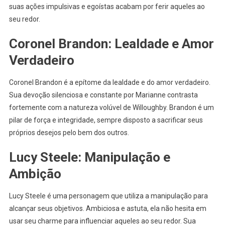
suas ações impulsivas e egoístas acabam por ferir aqueles ao
seu redor.
Coronel Brandon: Lealdade e Amor
Verdadeiro
Coronel Brandon é a epítome da lealdade e do amor verdadeiro.
Sua devoção silenciosa e constante por Marianne contrasta
fortemente com a natureza volúvel de Willoughby. Brandon é um
pilar de força e integridade, sempre disposto a sacrificar seus
próprios desejos pelo bem dos outros.
Lucy Steele: Manipulação e
Ambição
Lucy Steele é uma personagem que utiliza a manipulação para
alcançar seus objetivos. Ambiciosa e astuta, ela não hesita em
usar seu charme para influenciar aqueles ao seu redor. Sua