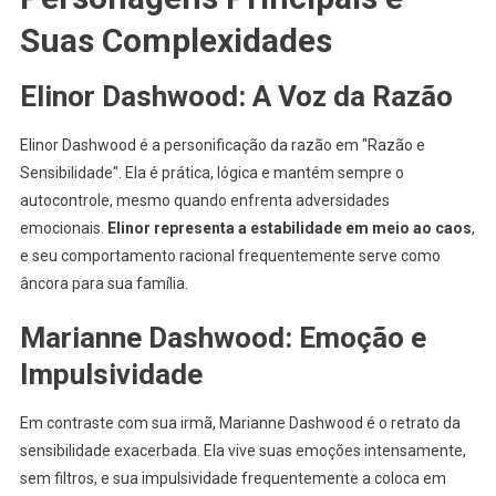
Suas Complexidades
Elinor Dashwood: A Voz da Razão
Elinor Dashwood é a personificação da razão em "Razão e
Sensibilidade". Ela é prática, lógica e mantém sempre o
autocontrole, mesmo quando enfrenta adversidades
emocionais.
Elinor representa a estabilidade em meio ao caos
,
e seu comportamento racional frequentemente serve como
âncora para sua família.
Marianne Dashwood: Emoção e
Impulsividade
Em contraste com sua irmã, Marianne Dashwood é o retrato da
sensibilidade exacerbada. Ela vive suas emoções intensamente,
sem filtros, e sua impulsividade frequentemente a coloca em