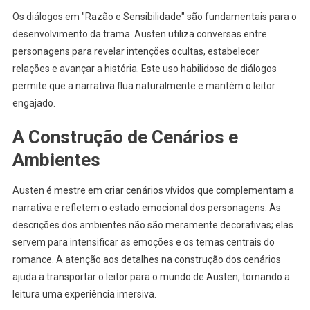
Os diálogos em "Razão e Sensibilidade" são fundamentais para o
desenvolvimento da trama. Austen utiliza conversas entre
personagens para revelar intenções ocultas, estabelecer
relações e avançar a história. Este uso habilidoso de diálogos
permite que a narrativa flua naturalmente e mantém o leitor
engajado.
A Construção de Cenários e
Ambientes
Austen é mestre em criar cenários vívidos que complementam a
narrativa e refletem o estado emocional dos personagens. As
descrições dos ambientes não são meramente decorativas; elas
servem para intensificar as emoções e os temas centrais do
romance. A atenção aos detalhes na construção dos cenários
ajuda a transportar o leitor para o mundo de Austen, tornando a
leitura uma experiência imersiva.