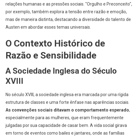
relações humanas e as pressões sociais. "Orgulho e Preconceito",
por exemplo, também explora a tensão entre razão e emoção,
mas de maneira distinta, destacando a diversidade do talento de
Austen em abordar esses temas universais.
O Contexto Histórico de
Razão e Sensibilidade
A Sociedade Inglesa do Século
XVIII
No século XVIII, a sociedade inglesa era marcada por uma rígida
estrutura de classes e uma forte ênfase nas aparências sociais.
As convenções sociais ditavam o comportamento esperado
,
especialmente para as mulheres, que eram frequentemente
julgadas por sua capacidade de casar bem. A vida social girava
em torno de eventos como bailes e jantares, onde as famílias