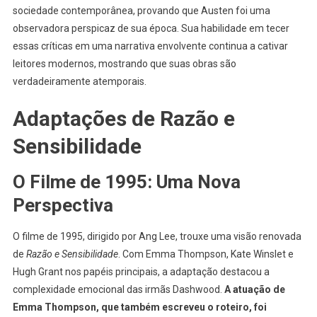
sociedade contemporânea, provando que Austen foi uma
observadora perspicaz de sua época. Sua habilidade em tecer
essas críticas em uma narrativa envolvente continua a cativar
leitores modernos, mostrando que suas obras são
verdadeiramente atemporais.
Adaptações de Razão e
Sensibilidade
O Filme de 1995: Uma Nova
Perspectiva
O filme de 1995, dirigido por Ang Lee, trouxe uma visão renovada
de
Razão e Sensibilidade
. Com Emma Thompson, Kate Winslet e
Hugh Grant nos papéis principais, a adaptação destacou a
complexidade emocional das irmãs Dashwood.
A atuação de
Emma Thompson, que também escreveu o roteiro, foi