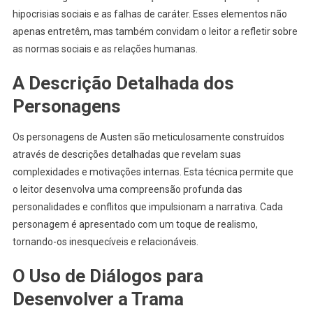
hipocrisias sociais e as falhas de caráter. Esses elementos não
apenas entretêm, mas também convidam o leitor a refletir sobre
as normas sociais e as relações humanas.
A Descrição Detalhada dos
Personagens
Os personagens de Austen são meticulosamente construídos
através de descrições detalhadas que revelam suas
complexidades e motivações internas. Esta técnica permite que
o leitor desenvolva uma compreensão profunda das
personalidades e conflitos que impulsionam a narrativa. Cada
personagem é apresentado com um toque de realismo,
tornando-os inesquecíveis e relacionáveis.
O Uso de Diálogos para
Desenvolver a Trama