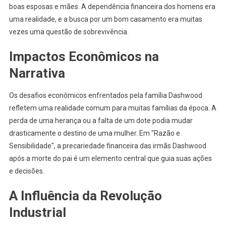
boas esposas e mães. A dependência financeira dos homens era
uma realidade, e a busca por um bom casamento era muitas
vezes uma questão de sobrevivência.
Impactos Econômicos na
Narrativa
Os desafios econômicos enfrentados pela família Dashwood
refletem uma realidade comum para muitas famílias da época. A
perda de uma herança ou a falta de um dote podia mudar
drasticamente o destino de uma mulher. Em "Razão e
Sensibilidade", a precariedade financeira das irmãs Dashwood
após a morte do pai é um elemento central que guia suas ações
e decisões.
A Influência da Revolução
Industrial