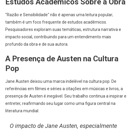
Estudos Acadêmicos Sobre a Obra
"Razão e Sensibilidade" não é apenas uma leitura popular;
também é um foco frequente de estudos acadêmicos.
Pesquisadores exploram suas temáticas, estrutura narrativa e
impacto social, contribuindo para um entendimento mais
profundo da obra e de sua autora.
A Presença de Austen na Cultura
Pop
Jane Austen deixou uma marca indelével na cultura pop. De
referências em filmes e séries a citações em músicas e livros, a
presença de Austen é inegável. Seu trabalho continua a inspirar e
entreter, reafirmando seu lugar como uma figura central na
literatura mundial.
O impacto de Jane Austen, especialmente