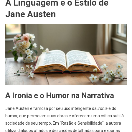
A Linguagem e o Estilo de
Jane Austen
A Ironia e o Humor na Narrativa
Jane Austen é famosa por seu uso inteligente da
ironia
e do
humor, que permeiam suas obras e oferecem uma crítica sutil à
sociedade de seu tempo. Em "Razão e Sensibilidade", a autora
utiliza diálogos afiados e descrições detalhadas para expor as