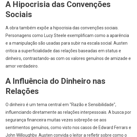
A Hipocrisia das Convenções
Sociais
A obra também expõe a hipocrisia das convenções sociais.
Personagens como Lucy Steele exemplificam como a aparência
e a manipulação são usadas para subir na escala social. Austen
critica a superficialidade das relações baseadas em status e
dinheiro, contrastando-as com os valores genuínos de amizade e
amor verdadeiro.
A Influência do Dinheiro nas
Relações
O dinheiro é um tema central em "Razão e Sensibilidade",
influenciando diretamente as relações interpessoais. A busca por
segurança financeira muitas vezes sobrepõe-se aos
sentimentos genuínos, como visto nos casos de Edward Ferrars e
John Willoughby. Austen convida o leitor a refletir sobre como o