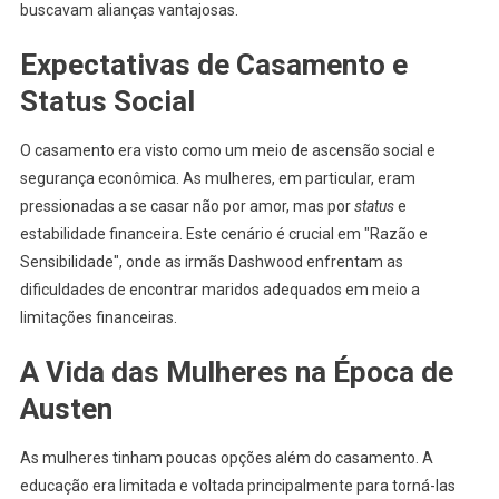
buscavam alianças vantajosas.
Expectativas de Casamento e
Status Social
O casamento era visto como um meio de ascensão social e
segurança econômica. As mulheres, em particular, eram
pressionadas a se casar não por amor, mas por
status
e
estabilidade financeira. Este cenário é crucial em "Razão e
Sensibilidade", onde as irmãs Dashwood enfrentam as
dificuldades de encontrar maridos adequados em meio a
limitações financeiras.
A Vida das Mulheres na Época de
Austen
As mulheres tinham poucas opções além do casamento. A
educação era limitada e voltada principalmente para torná-las