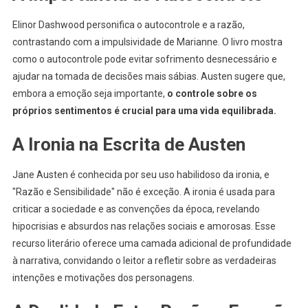
Elinor Dashwood personifica o autocontrole e a razão,
contrastando com a impulsividade de Marianne. O livro mostra
como o autocontrole pode evitar sofrimento desnecessário e
ajudar na tomada de decisões mais sábias. Austen sugere que,
embora a emoção seja importante,
o controle sobre os
próprios sentimentos é crucial para uma vida equilibrada.
A Ironia na Escrita de Austen
Jane Austen é conhecida por seu uso habilidoso da ironia, e
"Razão e Sensibilidade" não é exceção. A ironia é usada para
criticar a sociedade e as convenções da época, revelando
hipocrisias e absurdos nas relações sociais e amorosas. Esse
recurso literário oferece uma camada adicional de profundidade
à narrativa, convidando o leitor a refletir sobre as verdadeiras
intenções e motivações dos personagens.