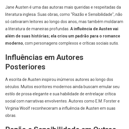
Jane Austen é uma das autoras mais queridas e respeitadas da
literatura inglesa. Suas obras, como "Razão e Sensibilidade", não
só cativaram leitores ao longo dos anos, mas também moldaram
a literatura de maneiras profundas.
A influência de Austen vai
além de suas histórias; ela criou um padrão para o romance
moderno
, com personagens complexos e críticas sociais sutis.
Influências em Autores
Posteriores
A escrita de Austen inspirou inúmeros autores ao longo dos
séculos. Muitos escritores modernos ainda buscam emular seu
estilo de prosa elegante e sua habilidade de entrelaçar crítica
social com narrativas envolventes. Autores como E.M. Forster e
Virginia Woolf reconheceram a influência de Austen em suas
obras.