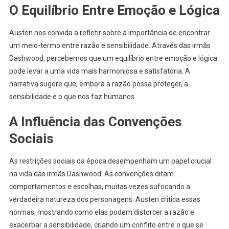
O Equilíbrio Entre Emoção e Lógica
Austen nos convida a refletir sobre a importância de encontrar
um meio-termo entre razão e sensibilidade. Através das irmãs
Dashwood, percebemos que um equilíbrio entre emoção e lógica
pode levar a uma vida mais harmoniosa e satisfatória. A
narrativa sugere que, embora a razão possa proteger, a
sensibilidade é o que nos faz humanos.
A Influência das Convenções
Sociais
As restrições sociais da época desempenham um papel crucial
na vida das irmãs Dashwood. As convenções ditam
comportamentos e escolhas, muitas vezes sufocando a
verdadeira natureza dos personagens. Austen critica essas
normas, mostrando como elas podem distorcer a razão e
exacerbar a sensibilidade, criando um conflito entre o que se