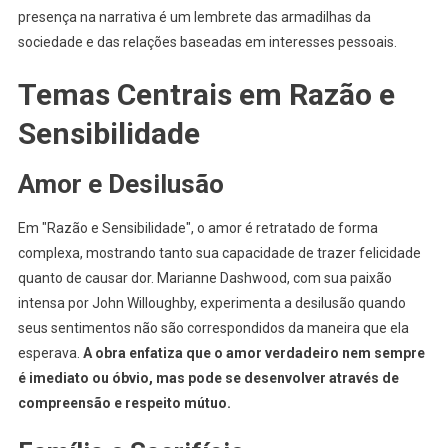
presença na narrativa é um lembrete das armadilhas da
sociedade e das relações baseadas em interesses pessoais.
Temas Centrais em Razão e
Sensibilidade
Amor e Desilusão
Em "Razão e Sensibilidade", o amor é retratado de forma
complexa, mostrando tanto sua capacidade de trazer felicidade
quanto de causar dor. Marianne Dashwood, com sua paixão
intensa por John Willoughby, experimenta a desilusão quando
seus sentimentos não são correspondidos da maneira que ela
esperava.
A obra enfatiza que o amor verdadeiro nem sempre
é imediato ou óbvio, mas pode se desenvolver através de
compreensão e respeito mútuo.