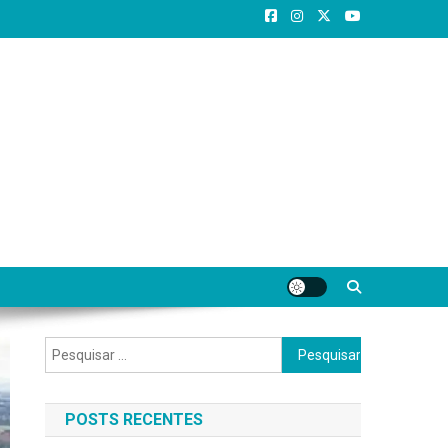
Pesquisar
por:
POSTS RECENTES