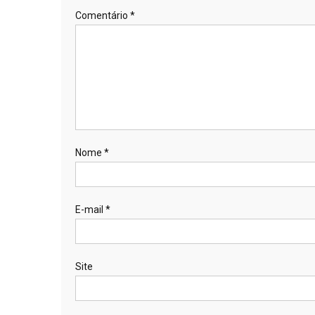
Comentário
*
Nome
*
E-mail
*
Site