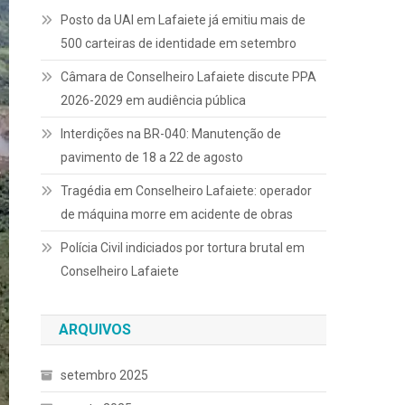
Posto da UAI em Lafaiete já emitiu mais de
500 carteiras de identidade em setembro
Câmara de Conselheiro Lafaiete discute PPA
2026-2029 em audiência pública
Interdições na BR-040: Manutenção de
pavimento de 18 a 22 de agosto
Tragédia em Conselheiro Lafaiete: operador
de máquina morre em acidente de obras
Polícia Civil indiciados por tortura brutal em
Conselheiro Lafaiete
ARQUIVOS
setembro 2025