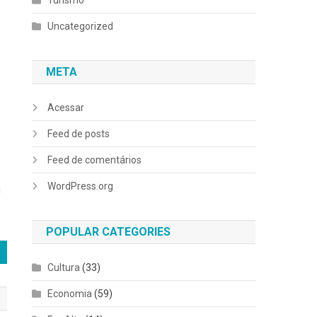
Turismo
Uncategorized
META
Acessar
Feed de posts
Feed de comentários
WordPress.org
a
POPULAR CATEGORIES
Cultura
(33)
Economia
(59)