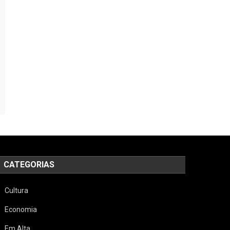
CATEGORIAS
Cultura
Economia
Em Alta