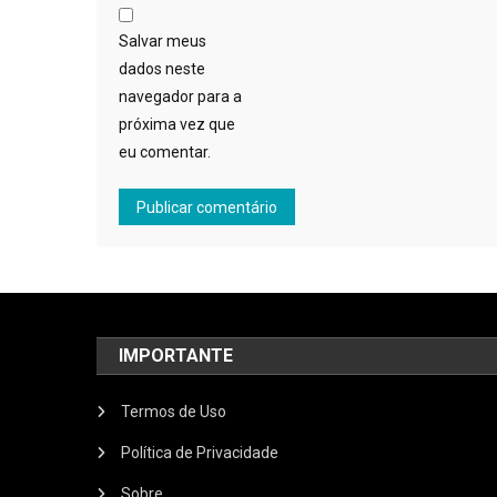
Salvar meus
dados neste
navegador para a
próxima vez que
eu comentar.
IMPORTANTE
Termos de Uso
Política de Privacidade
Sobre