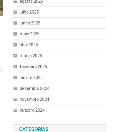
agosto 2025
julho 2025
junho 2025
maio 2025
abril 2025
março 2025
fevereiro 2025
e
janeiro 2025
dezembro 2024
novembro 2024
outubro 2024
CATEGORIAS