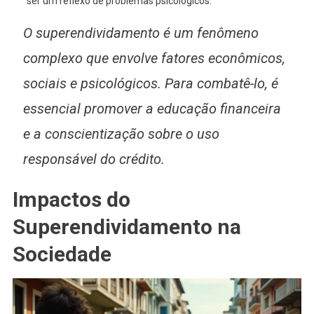
ser um reflexo de problemas psicológicos.
O superendividamento é um fenômeno
complexo que envolve fatores econômicos,
sociais e psicológicos. Para combatê-lo, é
essencial promover a educação financeira
e a conscientização sobre o uso
responsável do crédito.
Impactos do
Superendividamento na
Sociedade