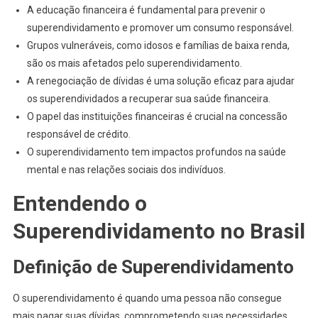
A educação financeira é fundamental para prevenir o
superendividamento e promover um consumo responsável.
Grupos vulneráveis, como idosos e famílias de baixa renda,
são os mais afetados pelo superendividamento.
A renegociação de dívidas é uma solução eficaz para ajudar
os superendividados a recuperar sua saúde financeira.
O papel das instituições financeiras é crucial na concessão
responsável de crédito.
O superendividamento tem impactos profundos na saúde
mental e nas relações sociais dos indivíduos.
Entendendo o
Superendividamento no Brasil
Definição de Superendividamento
O superendividamento é quando uma pessoa não consegue
mais pagar suas dívidas, comprometendo suas necessidades