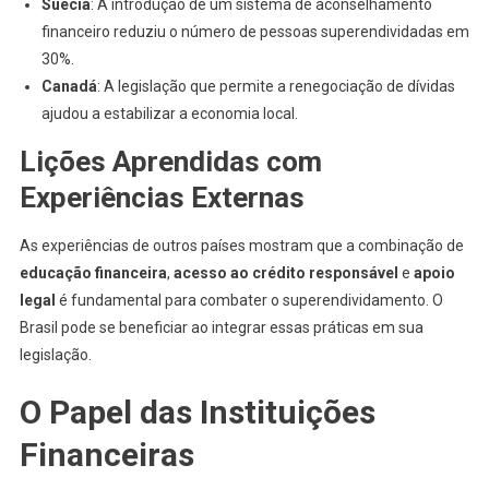
Suécia
: A introdução de um sistema de aconselhamento
financeiro reduziu o número de pessoas superendividadas em
30%.
Canadá
: A legislação que permite a renegociação de dívidas
ajudou a estabilizar a economia local.
Lições Aprendidas com
Experiências Externas
As experiências de outros países mostram que a combinação de
educação financeira
,
acesso ao crédito responsável
e
apoio
legal
é fundamental para combater o superendividamento. O
Brasil pode se beneficiar ao integrar essas práticas em sua
legislação.
O Papel das Instituições
Financeiras