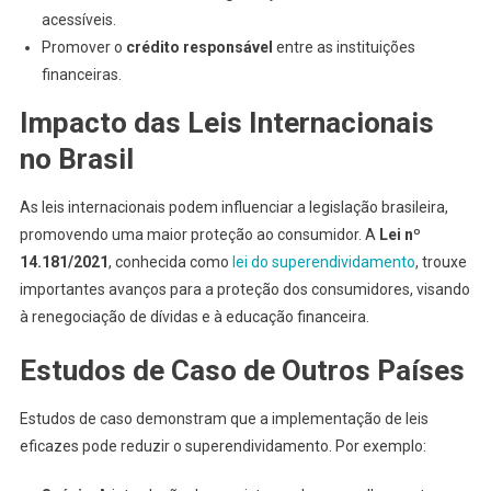
acessíveis.
Promover o
crédito responsável
entre as instituições
financeiras.
Impacto das Leis Internacionais
no Brasil
As leis internacionais podem influenciar a legislação brasileira,
promovendo uma maior proteção ao consumidor. A
Lei nº
14.181/2021
, conhecida como
lei do superendividamento
, trouxe
importantes avanços para a proteção dos consumidores, visando
à renegociação de dívidas e à educação financeira.
Estudos de Caso de Outros Países
Estudos de caso demonstram que a implementação de leis
eficazes pode reduzir o superendividamento. Por exemplo: