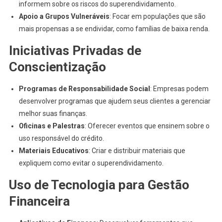
informem sobre os riscos do superendividamento.
Apoio a Grupos Vulneráveis
: Focar em populações que são
mais propensas a se endividar, como famílias de baixa renda.
Iniciativas Privadas de
Conscientização
Programas de Responsabilidade Social
: Empresas podem
desenvolver programas que ajudem seus clientes a gerenciar
melhor suas finanças.
Oficinas e Palestras
: Oferecer eventos que ensinem sobre o
uso responsável do crédito.
Materiais Educativos
: Criar e distribuir materiais que
expliquem como evitar o superendividamento.
Uso de Tecnologia para Gestão
Financeira