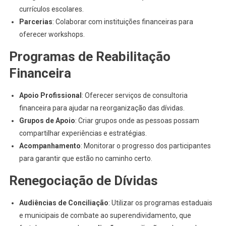
currículos escolares.
Parcerias
: Colaborar com instituições financeiras para
oferecer workshops.
Programas de Reabilitação
Financeira
Apoio Profissional
: Oferecer serviços de consultoria
financeira para ajudar na reorganização das dívidas.
Grupos de Apoio
: Criar grupos onde as pessoas possam
compartilhar experiências e estratégias.
Acompanhamento
: Monitorar o progresso dos participantes
para garantir que estão no caminho certo.
Renegociação de Dívidas
Audiências de Conciliação
: Utilizar os programas estaduais
e municipais de combate ao superendividamento, que