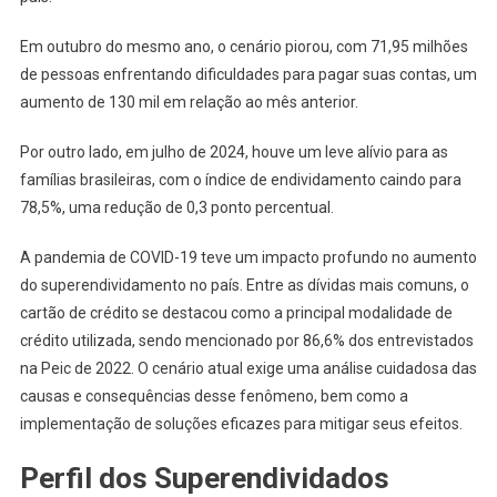
Em outubro do mesmo ano, o cenário piorou, com 71,95 milhões
de pessoas enfrentando dificuldades para pagar suas contas, um
aumento de 130 mil em relação ao mês anterior.
Por outro lado, em julho de 2024, houve um leve alívio para as
famílias brasileiras, com o índice de endividamento caindo para
78,5%, uma redução de 0,3 ponto percentual.
A pandemia de COVID-19 teve um impacto profundo no aumento
do superendividamento no país. Entre as dívidas mais comuns, o
cartão de crédito se destacou como a principal modalidade de
crédito utilizada, sendo mencionado por 86,6% dos entrevistados
na Peic de 2022. O cenário atual exige uma análise cuidadosa das
causas e consequências desse fenômeno, bem como a
implementação de soluções eficazes para mitigar seus efeitos.
Perfil dos Superendividados