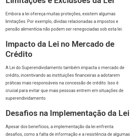
Limitações e Exclusões da Lei
Embora a lei ofereça muitas proteções, existem algumas
limitações. Por exemplo, dívidas relacionadas a impostos e
pensão alimentícia não podem ser renegociadas sob esta lei.
Impacto da Lei no Mercado de
Crédito
A Lei do Superendividamento também impacta o mercado de
crédito, incentivando as instituições financeiras a adotarem
práticas mais responsáveis na concessão de crédito. Isso é
crucial para evitar que mais pessoas entrem em situações de
superendividamento.
Desafios na Implementação da Lei
Apesar dos benefícios, a implementação da lei enfrenta
desafios, como a falta de informação e a resistência de algumas