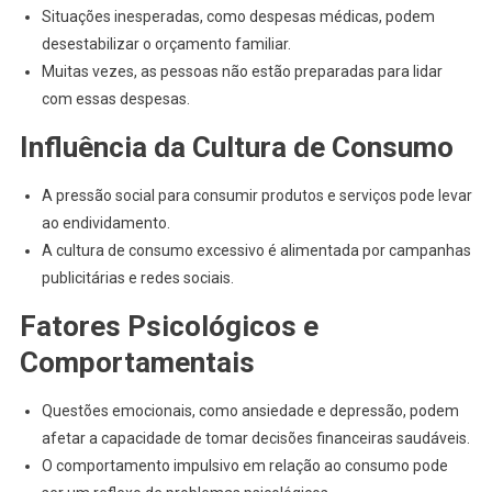
Situações inesperadas, como despesas médicas, podem
desestabilizar o orçamento familiar.
Muitas vezes, as pessoas não estão preparadas para lidar
com essas despesas.
Influência da Cultura de Consumo
A pressão social para consumir produtos e serviços pode levar
ao endividamento.
A cultura de consumo excessivo é alimentada por campanhas
publicitárias e redes sociais.
Fatores Psicológicos e
Comportamentais
Questões emocionais, como ansiedade e depressão, podem
afetar a capacidade de tomar decisões financeiras saudáveis.
O comportamento impulsivo em relação ao consumo pode