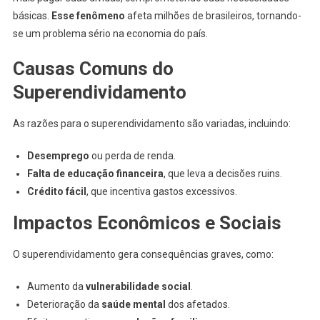
básicas.
Esse fenômeno
afeta milhões de brasileiros, tornando-
se um problema sério na economia do país.
Causas Comuns do
Superendividamento
As razões para o superendividamento são variadas, incluindo:
Desemprego
ou perda de renda.
Falta de educação financeira
, que leva a decisões ruins.
Crédito fácil
, que incentiva gastos excessivos.
Impactos Econômicos e Sociais
O superendividamento gera consequências graves, como:
Aumento da
vulnerabilidade social
.
Deterioração da
saúde mental
dos afetados.