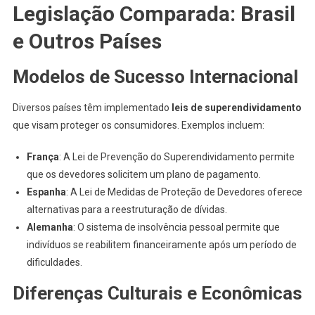
Legislação Comparada: Brasil
e Outros Países
Modelos de Sucesso Internacional
Diversos países têm implementado
leis de superendividamento
que visam proteger os consumidores. Exemplos incluem:
França
: A Lei de Prevenção do Superendividamento permite
que os devedores solicitem um plano de pagamento.
Espanha
: A Lei de Medidas de Proteção de Devedores oferece
alternativas para a reestruturação de dívidas.
Alemanha
: O sistema de insolvência pessoal permite que
indivíduos se reabilitem financeiramente após um período de
dificuldades.
Diferenças Culturais e Econômicas