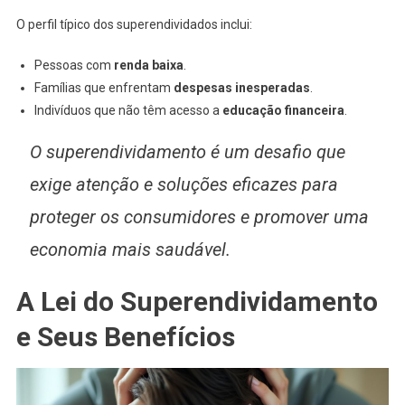
O perfil típico dos superendividados inclui:
Pessoas com
renda baixa
.
Famílias que enfrentam
despesas inesperadas
.
Indivíduos que não têm acesso a
educação financeira
.
O superendividamento é um desafio que
exige atenção e soluções eficazes para
proteger os consumidores e promover uma
economia mais saudável.
A Lei do Superendividamento
e Seus Benefícios