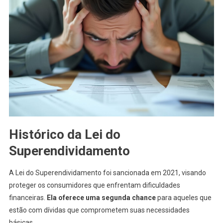
Histórico da Lei do
Superendividamento
A Lei do Superendividamento foi sancionada em 2021, visando
proteger os consumidores que enfrentam dificuldades
financeiras.
Ela oferece uma segunda chance
para aqueles que
estão com dívidas que comprometem suas necessidades
básicas.