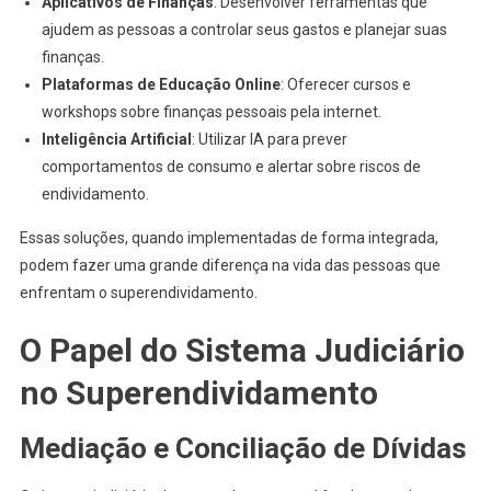
Aplicativos de Finanças
: Desenvolver ferramentas que
ajudem as pessoas a controlar seus gastos e planejar suas
finanças.
Plataformas de Educação Online
: Oferecer cursos e
workshops sobre finanças pessoais pela internet.
Inteligência Artificial
: Utilizar IA para prever
comportamentos de consumo e alertar sobre riscos de
endividamento.
Essas soluções, quando implementadas de forma integrada,
podem fazer uma grande diferença na vida das pessoas que
enfrentam o superendividamento.
O Papel do Sistema Judiciário
no Superendividamento
Mediação e Conciliação de Dívidas