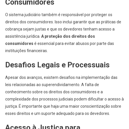
Consumidores
O sistema judiciário também é responsável por proteger os
direitos dos consumidores. Isso inclui garantir que as práticas de
cobrança sejam justas e que os devedores tenham acesso a
assistência jurídica.
A proteção dos direitos dos
consumidores
é essencial para evitar abusos por parte das
instituições financeiras.
Desafios Legais e Processuais
Apesar dos avanços, existem desafios na implementação das
leis relacionadas ao superendividamento. A falta de
conhecimento sobre os direitos dos consumidores e a
complexidade dos processos judiciais podem dificultar o acesso à
justiça. É importante que haja uma maior conscientização sobre
esses direitos e um suporte adequado para os devedores.
Acesso à Justiça para