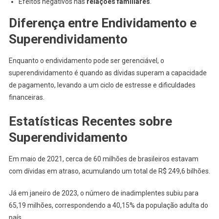
Efeitos negativos nas
relações familiares
.
Diferença entre Endividamento e
Superendividamento
Enquanto o endividamento pode ser gerenciável, o
superendividamento é quando as dívidas superam a capacidade
de pagamento, levando a um ciclo de estresse e dificuldades
financeiras.
Estatísticas Recentes sobre
Superendividamento
Em maio de 2021, cerca de 60 milhões de brasileiros estavam
com dívidas em atraso, acumulando um total de R$ 249,6 bilhões.
Já em janeiro de 2023, o número de inadimplentes subiu para
65,19 milhões, correspondendo a 40,15% da população adulta do
país.