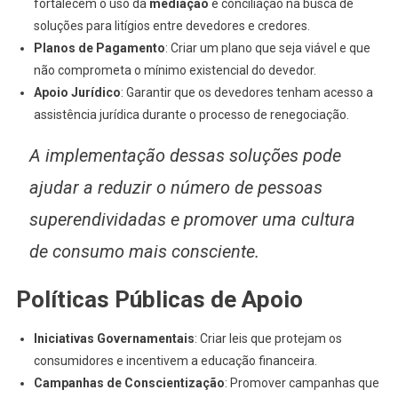
fortalecem o uso da
mediação
e conciliação na busca de
soluções para litígios entre devedores e credores.
Planos de Pagamento
: Criar um plano que seja viável e que
não comprometa o mínimo existencial do devedor.
Apoio Jurídico
: Garantir que os devedores tenham acesso a
assistência jurídica durante o processo de renegociação.
A implementação dessas soluções pode
ajudar a reduzir o número de pessoas
superendividadas e promover uma cultura
de consumo mais consciente.
Políticas Públicas de Apoio
Iniciativas Governamentais
: Criar leis que protejam os
consumidores e incentivem a educação financeira.
Campanhas de Conscientização
: Promover campanhas que