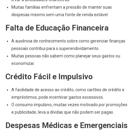
Muitas famílias enfrentam a pressão de manter suas
despesas mesmo sem uma fonte de renda estável.
Falta de Educação Financeira
A ausência de conhecimento sobre como gerenciar finanças
pessoais contribui para o superendividamento.
Muitas pessoas não sabem como planejar seus gastos ou
economizar.
Crédito Fácil e Impulsivo
A facilidade de acesso ao crédito, como cartões de crédito e
empréstimos, pode incentivar gastos excessivos.
O consumo impulsivo, muitas vezes motivado por promoções
e publicidade, leva a dívidas que não podem ser pagas.
Despesas Médicas e Emergenciais