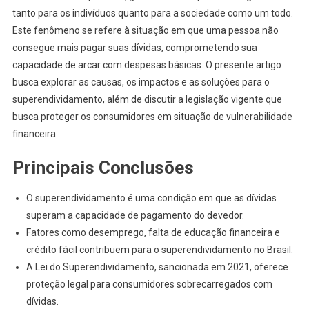
tanto para os indivíduos quanto para a sociedade como um todo.
Superindividamento
Este fenômeno se refere à situação em que uma pessoa não
No
Brasil
consegue mais pagar suas dívidas, comprometendo sua
capacidade de arcar com despesas básicas. O presente artigo
busca explorar as causas, os impactos e as soluções para o
superendividamento, além de discutir a legislação vigente que
busca proteger os consumidores em situação de vulnerabilidade
financeira.
Principais Conclusões
O superendividamento é uma condição em que as dívidas
superam a capacidade de pagamento do devedor.
Fatores como desemprego, falta de educação financeira e
crédito fácil contribuem para o superendividamento no Brasil.
A Lei do Superendividamento, sancionada em 2021, oferece
proteção legal para consumidores sobrecarregados com
dívidas.