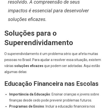
resolvido. A compreensão de seus
impactos é essencial para desenvolver
soluções eficazes.
Soluções para o
Superendividamento
O superendividamento é um problema sério que afeta muitas
pessoas no Brasil. Para ajudar a resolver essa situação, existem
várias
soluções eficazes
que podem ser adotadas. Aqui estão
algumas delas:
Educação Financeira nas Escolas
Importância da Educação
: Ensinar crianças e jovens sobre
finanças desde cedo pode prevenir problemas futuros.
Programas de Ensino
: Incluir a educação financeira nos