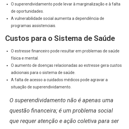
O superendividamento pode levar à marginalização e à falta
de oportunidades.
A vulnerabilidade social aumenta a dependência de
programas assistenciais.
Custos para o Sistema de Saúde
O estresse financeiro pode resultar em problemas de saúde
física e mental.
O aumento de doenças relacionadas ao estresse gera custos
adicionais para o sistema de saúde.
A falta de acesso a cuidados médicos pode agravar a
situação de superendividamento.
O superendividamento não é apenas uma
questão financeira; é um problema social
que requer atenção e ação coletiva para ser