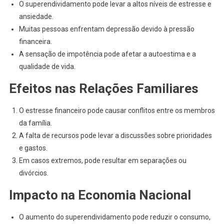
O superendividamento pode levar a altos níveis de estresse e
ansiedade.
Muitas pessoas enfrentam depressão devido à pressão
financeira.
A sensação de impotência pode afetar a autoestima e a
qualidade de vida.
Efeitos nas Relações Familiares
O estresse financeiro pode causar conflitos entre os membros
da família.
A falta de recursos pode levar a discussões sobre prioridades
e gastos.
Em casos extremos, pode resultar em separações ou
divórcios.
Impacto na Economia Nacional
O aumento do superendividamento pode reduzir o consumo,