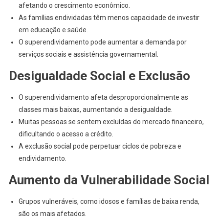
afetando o crescimento econômico.
As famílias endividadas têm menos capacidade de investir
em educação e saúde.
O superendividamento pode aumentar a demanda por
serviços sociais e assistência governamental.
Desigualdade Social e Exclusão
O superendividamento afeta desproporcionalmente as
classes mais baixas, aumentando a desigualdade.
Muitas pessoas se sentem excluídas do mercado financeiro,
dificultando o acesso a crédito.
A exclusão social pode perpetuar ciclos de pobreza e
endividamento.
Aumento da Vulnerabilidade Social
Grupos vulneráveis, como idosos e famílias de baixa renda,
são os mais afetados.