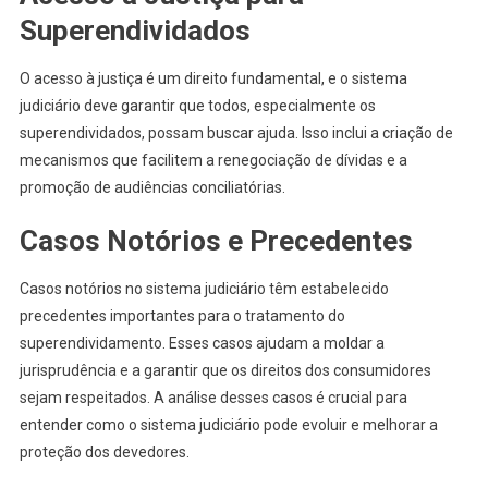
Superendividados
O acesso à justiça é um direito fundamental, e o sistema
judiciário deve garantir que todos, especialmente os
superendividados, possam buscar ajuda. Isso inclui a criação de
mecanismos que facilitem a renegociação de dívidas e a
promoção de audiências conciliatórias.
Casos Notórios e Precedentes
Casos notórios no sistema judiciário têm estabelecido
precedentes importantes para o tratamento do
superendividamento. Esses casos ajudam a moldar a
jurisprudência e a garantir que os direitos dos consumidores
sejam respeitados. A análise desses casos é crucial para
entender como o sistema judiciário pode evoluir e melhorar a
proteção dos devedores.