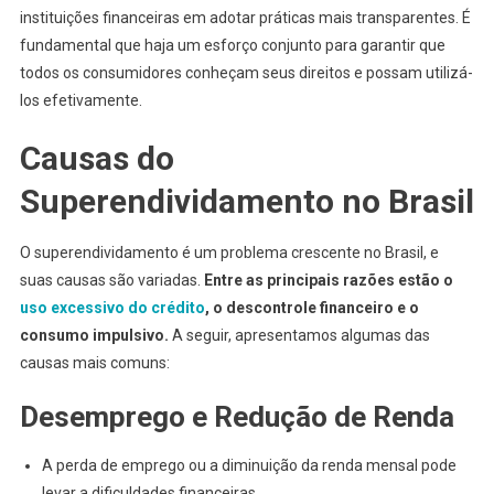
instituições financeiras em adotar práticas mais transparentes. É
fundamental que haja um esforço conjunto para garantir que
todos os consumidores conheçam seus direitos e possam utilizá-
los efetivamente.
Causas do
Superendividamento no Brasil
O superendividamento é um problema crescente no Brasil, e
suas causas são variadas.
Entre as principais razões estão o
uso excessivo do crédito
, o descontrole financeiro e o
consumo impulsivo.
A seguir, apresentamos algumas das
causas mais comuns:
Desemprego e Redução de Renda
A perda de emprego ou a diminuição da renda mensal pode
levar a dificuldades financeiras.