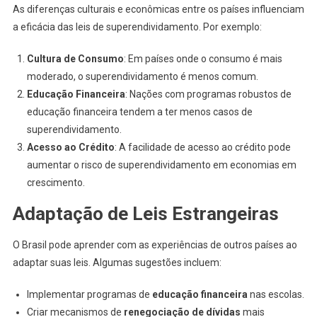
As diferenças culturais e econômicas entre os países influenciam
a eficácia das leis de superendividamento. Por exemplo:
Cultura de Consumo
: Em países onde o consumo é mais
moderado, o superendividamento é menos comum.
Educação Financeira
: Nações com programas robustos de
educação financeira tendem a ter menos casos de
superendividamento.
Acesso ao Crédito
: A facilidade de acesso ao crédito pode
aumentar o risco de superendividamento em economias em
crescimento.
Adaptação de Leis Estrangeiras
O Brasil pode aprender com as experiências de outros países ao
adaptar suas leis. Algumas sugestões incluem:
Implementar programas de
educação financeira
nas escolas.
Criar mecanismos de
renegociação de dívidas
mais