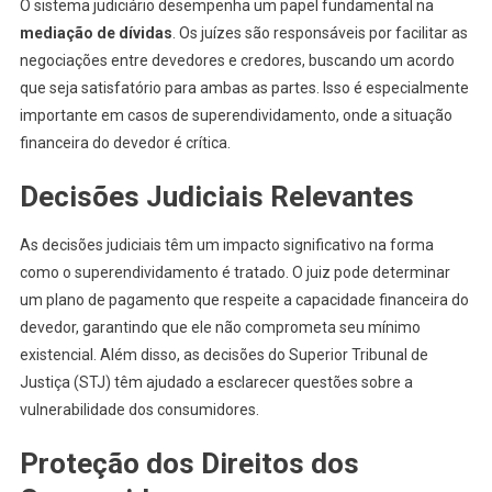
O sistema judiciário desempenha um papel fundamental na
mediação de dívidas
. Os juízes são responsáveis por facilitar as
negociações entre devedores e credores, buscando um acordo
que seja satisfatório para ambas as partes. Isso é especialmente
importante em casos de superendividamento, onde a situação
financeira do devedor é crítica.
Decisões Judiciais Relevantes
As decisões judiciais têm um impacto significativo na forma
como o superendividamento é tratado. O juiz pode determinar
um plano de pagamento que respeite a capacidade financeira do
devedor, garantindo que ele não comprometa seu mínimo
existencial. Além disso, as decisões do Superior Tribunal de
Justiça (STJ) têm ajudado a esclarecer questões sobre a
vulnerabilidade dos consumidores.
Proteção dos Direitos dos