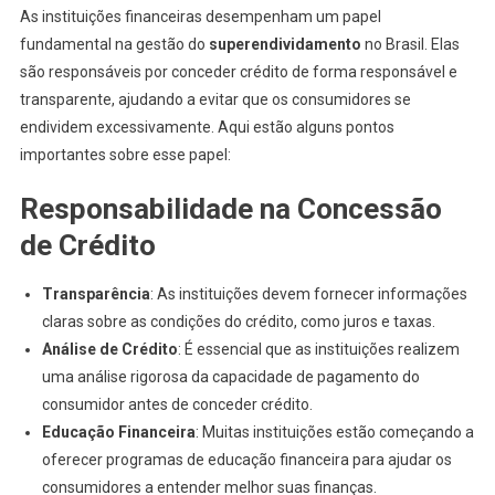
As instituições financeiras desempenham um papel
fundamental na gestão do
superendividamento
no Brasil. Elas
são responsáveis por conceder crédito de forma responsável e
transparente, ajudando a evitar que os consumidores se
endividem excessivamente. Aqui estão alguns pontos
importantes sobre esse papel:
Responsabilidade na Concessão
de Crédito
Transparência
: As instituições devem fornecer informações
claras sobre as condições do crédito, como juros e taxas.
Análise de Crédito
: É essencial que as instituições realizem
uma análise rigorosa da capacidade de pagamento do
consumidor antes de conceder crédito.
Educação Financeira
: Muitas instituições estão começando a
oferecer programas de educação financeira para ajudar os
consumidores a entender melhor suas finanças.