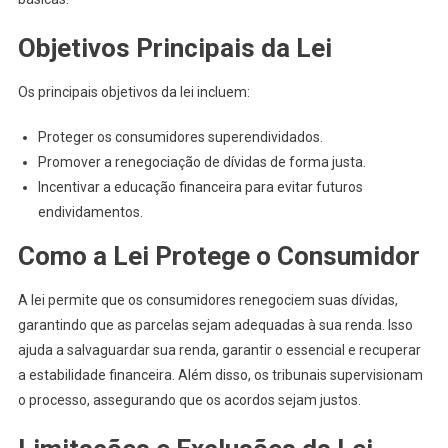
Objetivos Principais da Lei
Os principais objetivos da lei incluem:
Proteger os consumidores superendividados.
Promover a renegociação de dívidas de forma justa.
Incentivar a educação financeira para evitar futuros
endividamentos.
Como a Lei Protege o Consumidor
A lei permite que os consumidores renegociem suas dívidas,
garantindo que as parcelas sejam adequadas à sua renda. Isso
ajuda a salvaguardar sua renda, garantir o essencial e recuperar
a estabilidade financeira. Além disso, os tribunais supervisionam
o processo, assegurando que os acordos sejam justos.