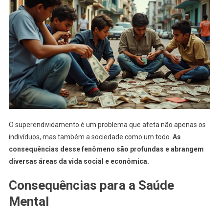
O superendividamento é um problema que afeta não apenas os
indivíduos, mas também a sociedade como um todo.
As
consequências desse fenômeno são profundas e abrangem
diversas áreas da vida social e econômica.
Consequências para a Saúde
Mental